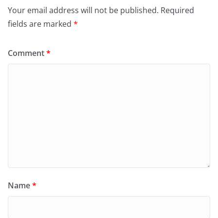
Your email address will not be published.
Required
fields are marked
*
Comment
*
Name
*