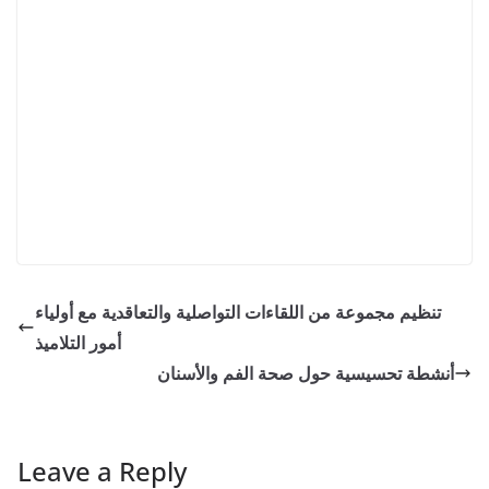
تنظيم مجموعة من اللقاءات التواصلية والتعاقدية مع أولياء
أمور التلاميذ
أنشطة تحسيسية حول صحة الفم والأسنان
Leave a Reply