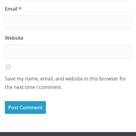
Email
*
Website
Save my name, email, and website in this browser for
the next time I comment.