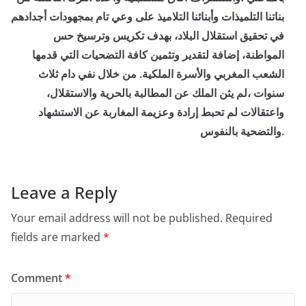
بناتنا التلميذات وأبنائنا التلاميذ على وعي تام بمجهودات أجدادهم
في تحقيق استقلال البلاد، بهدف تكريس وترسيخ حس
المواطنة، إضافة لتقدير وتثمين كافة التضحيات التي قدمها
الشعب المغربي والأسرة الملكية. من خلال نفي دام ثلاث
سنوات ،لم يثن الملك عن المطالبة بالحرية والاستقلال،
واعتقالات لم تحبط إرادة وعزيمة المغاربة عن الاستشهاد
والتضحية بالنفوس.
Leave a Reply
Your email address will not be published.
Required
fields are marked
*
Comment
*