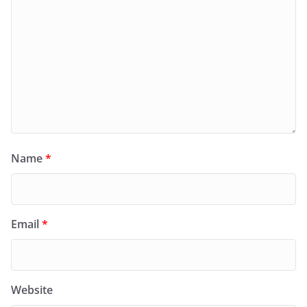
Name
*
Email
*
Website