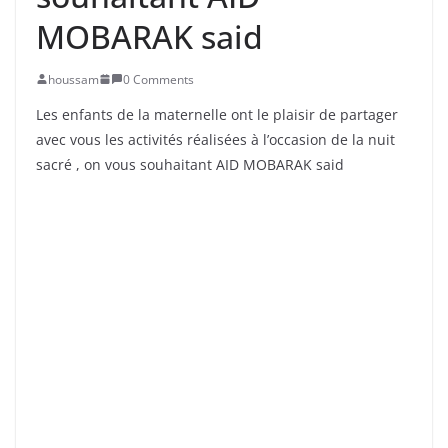
MOBARAK said
houssam
0 Comments
Les enfants de la maternelle ont le plaisir de partager
avec vous les activités réalisées à l’occasion de la nuit
sacré , on vous souhaitant AID MOBARAK said