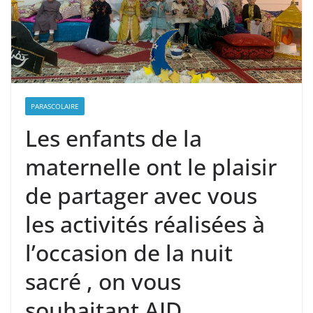
PARASCOLAIRE
Les enfants de la
maternelle ont le plaisir
de partager avec vous
les activités réalisées à
l’occasion de la nuit
sacré , on vous
souhaitant AID