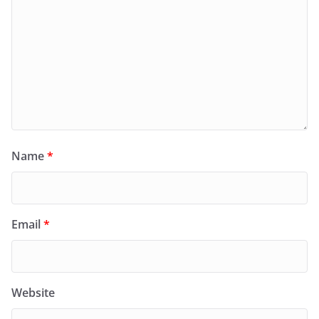
Name
*
Email
*
Website