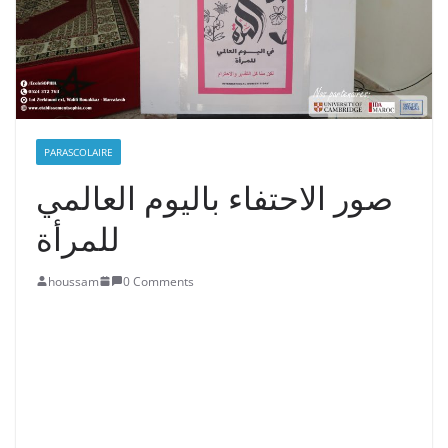
PARASCOLAIRE
صور الاحتفاء باليوم العالمي
للمرأة
houssam
0 Comments