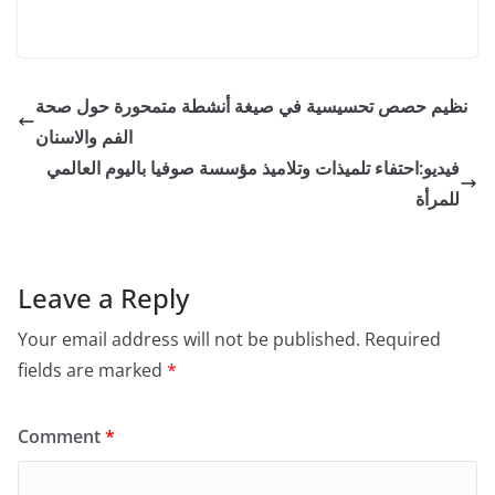
نظيم حصص تحسيسية في صيغة أنشطة متمحورة حول صحة
الفم والاسنان
فيديو:احتفاء تلميذات وتلاميذ مؤسسة صوفيا باليوم العالمي
للمرأة
Leave a Reply
Your email address will not be published.
Required
fields are marked
*
Comment
*