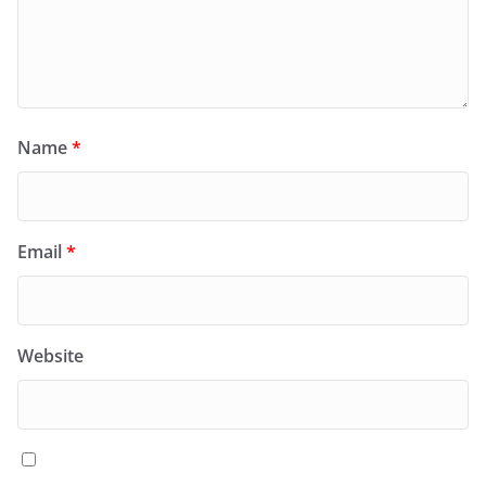
Name
*
Email
*
Website