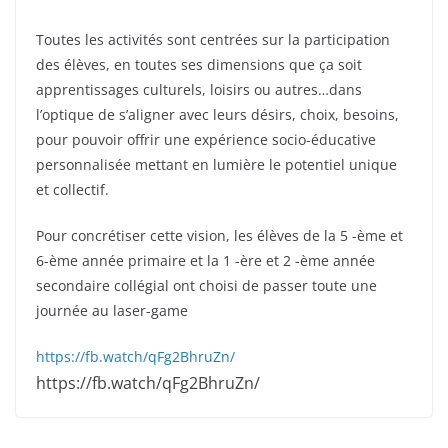
Toutes les activités sont centrées sur la participation
des élèves, en toutes ses dimensions que ça soit
apprentissages culturels, loisirs ou autres…dans
l’optique de s’aligner avec leurs désirs, choix,
besoins,
pour pouvoir offrir une expérience socio-éducative
personnalisée mettant en lumière le potentiel unique
et collectif.
Pour concrétiser cette vision, les élèves de la 5 -ème et
6-ème année primaire et la 1 -ère et 2 -ème année
secondaire collégial ont choisi de passer toute une
journée au laser-game
https://fb.watch/qFg2BhruZn/
https://fb.watch/qFg2BhruZn/