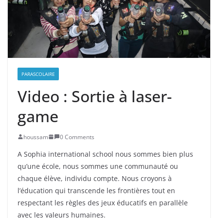
PARASCOLAIRE
Video : Sortie à laser-
game
houssam
0 Comments
A Sophia international school nous sommes bien plus
qu’une école, nous sommes une communauté ou
chaque élève, individu compte. Nous croyons à
l’éducation qui transcende les frontières tout en
respectant les règles des jeux éducatifs en parallèle
avec les valeurs humaines.