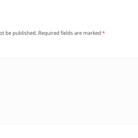
ot be published.
Required fields are marked
*