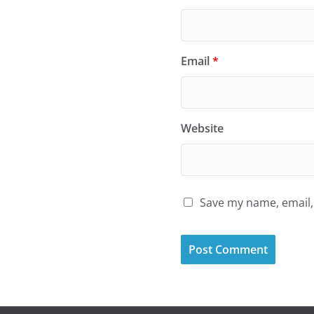
Email
*
Website
Save my name, email, 