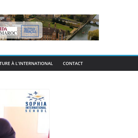
TURE À L’INTERNATIONAL
CONTACT