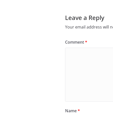
Leave a Reply
Your email address will n
Comment
*
Name
*