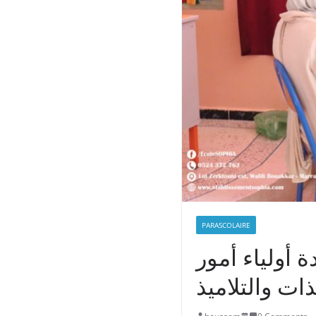
PARASCOLAIRE
 أولياء أمور
ذات والتلاميذ