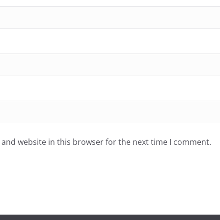
and website in this browser for the next time I comment.